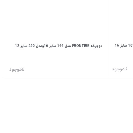
دوچرخه FRONTIRE مدل 166 سایز 16ومدل 290 سایز 12
ناموجود
ناموجود