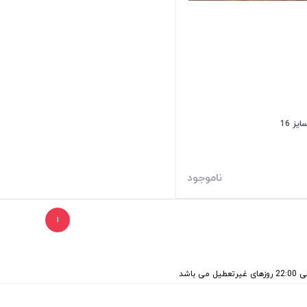
ناموجود
۱