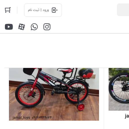
ورود | ثبت نام