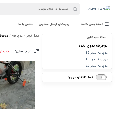
دسته بندی کالاها
رویه‌های ارسال سفارش
تماس با ما
جمال تویز
دوچرخه
دوچرخه
دسته‌بندی نتایج
دوچرخه بدون دنده
مرتب سازی:
جدیدتر
دوچرخه سایز 12
دوچرخه سایز 16
دوچرخه سایز 20
فقط کالاهای موجود