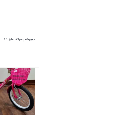
دوچرخه پسرانه سایز 16