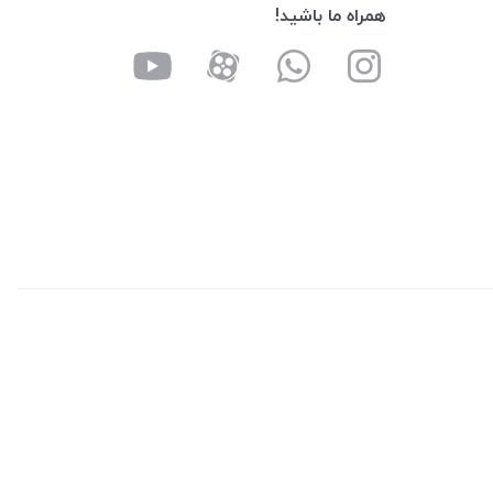
همراه ما باشید!