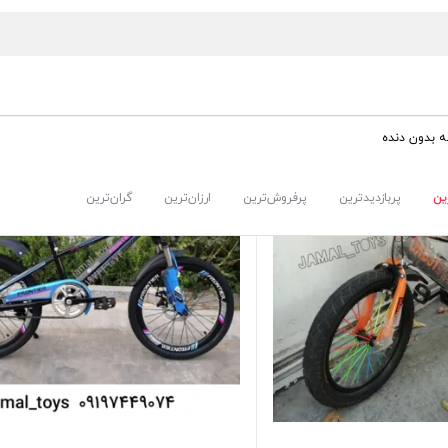
 بدون دنده
ین
پربازدیدترین
پرفروش‌ترین
ارزان‌ترین
گران‌ترین