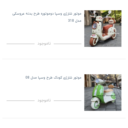
موتور شارژی وسپا دوموتوره طرح بدنه عروسکی
مدل 318
ناموجود
موتور شارژی کودک طرح وسپا مدل 08
ناموجود