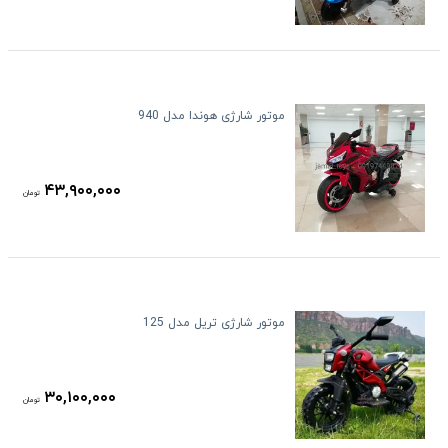
موتور شارژی هوندا مدل 940
۴۳,۹۰۰,۰۰۰
تومان
موتور شارژی تریل مدل 125
۳۰,۱۰۰,۰۰۰
تومان