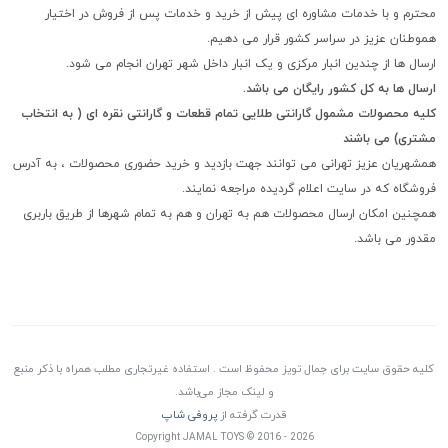
محترم و با خدمات مشاوره ای پیش از خرید و خدمات پس از فروش در اختیار
هموطنان عزیز در سراسر کشور قرار می دهیم.
ارسال ها از چندین انبار مرکزی و یک انبار داخل شهر تهران انجام می شود.
ارسال ها به کل کشور رایگان می باشد.
کلیه محصولات مشمول گارانتی طلایی تمام قطعات و گارانتی نقره ای ( به انتخاب
مشتری) می باشند
همشهریان عزیز تهرانی می توانند جهت بازدید و خرید حضوری محصولات ، به آدرس
فروشگاه که در سایت اعلام گردیده مراجعه نمایند.
همچنین امکان ارسال محصولات هم به تهران و هم به تمام شهرها از طریق باربری
مقدور می باشد.
کلیه حقوق سایت برای جمال تویز محفوظ است . استفاده غیرتجاری مطلب همراه با ذکر منبع
و لینک مجاز می‌باشد.
قدرت گرفته از
پروفی شاپ
Copyright JAMAL TOYS © 2016 - 2026