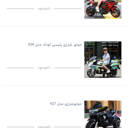
ناموجود
موتور شارژی پلیسی کودک مدل 939
ناموجود
موتورشارژی مدل 927
ناموجود