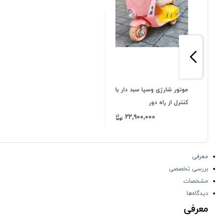
موتور شارژی وسپا سبد دار با
کنترل از راه دور
۲۲,۹۰۰,۰۰۰
معرفی
بررسی تخصصی
مشخصات
دیدگاه‌ها
معرفی