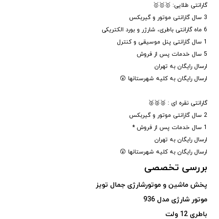
گارانتی طلایی: 🥇🥇🥇
3 سال گارانتی موتور و گیربکس
6 ماه گارانتی باطری، شارژر و بورد الکتریکی
1 سال گارانتی پنل موسیقی و کنترل
5 سال خدمات پس از فروش
ارسال رایگان به تهران
ارسال رایگان به کلیه شهرستانها 😲
گارانتی نقره ای : 🥈🥈🥈
2 سال گارانتی موتور و گیربکس
1 سال خدمات پس از فروش *
ارسال رایگان به تهران
ارسال رایگان به کلیه شهرستانها 😲
بررسی تخصصی
پخش ماشین و موتورشارژی جمال تویز
موتور شارژی مدل 936
باطری 12 ولت