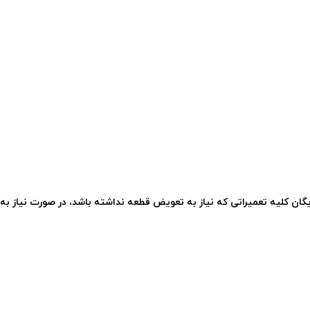
گان کلیه تعمیراتی که نیاز به تعویض قطعه نداشته باشد، در صورت نیاز به 