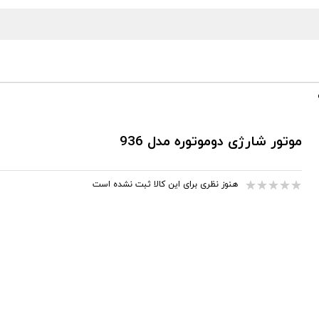
موتور شارژی دوموتوره مدل 936
هنوز نظری برای این کالا ثبت نشده است