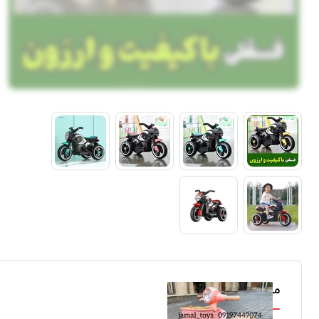
محصولات مشابه