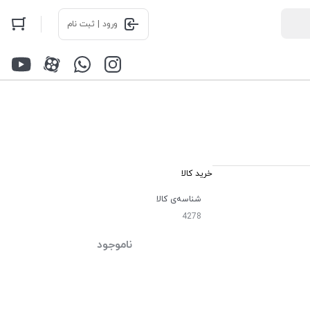
ورود | ثبت نام
خرید کالا
شناسه‌ی کالا
4278
ناموجود