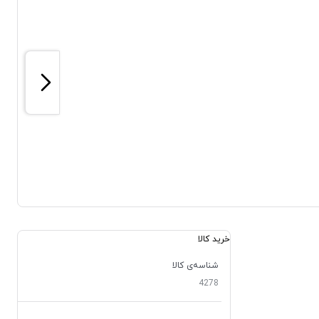
خرید کالا
شناسه‌ی کالا
4278