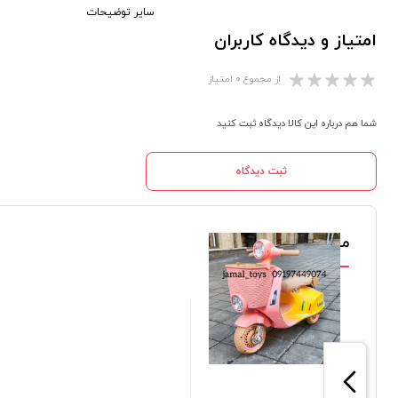
سایر توضیحات
امتیاز و دیدگاه کاربران
از مجموع ۰ امتیاز
شما هم درباره این کالا دیدگاه ثبت کنید
ثبت دیدگاه
محصولات مشابه