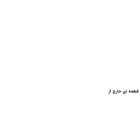
قطعه ای خارج از