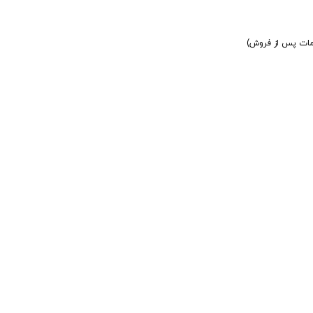
دمات پس از فروش)