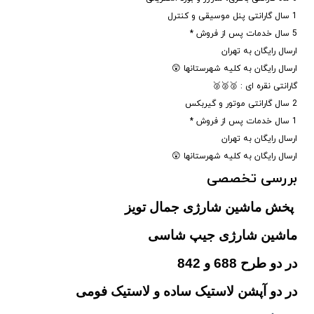
1 سال گارانتی پنل موسیقی و کنترل
5 سال خدمات پس از فروش *
ارسال رایگان به تهران
ارسال رایگان به کلیه شهرستانها 😲
گارانتی نقره ای : 🥈🥈🥈
2 سال گارانتی موتور و گیربکس
1 سال خدمات پس از فروش *
ارسال رایگان به تهران
ارسال رایگان به کلیه شهرستانها 😲
بررسی تخصصی
پخش ماشین شارژی جمال تویز
ماشین شارژی جیپ شاسی
در دو طرح 688 و 842
در دو آپشن لاستیک ساده و لاستیک فومی