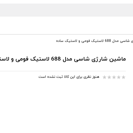
 لاستیک فومی و لاستیک ساده
ماشین شارژی شاسی مدل 688 لاستیک فومی و لاستیک ساده
هنوز نظری برای این کالا ثبت نشده است