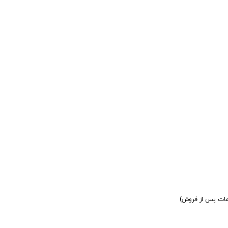
دمات پس از فروش)