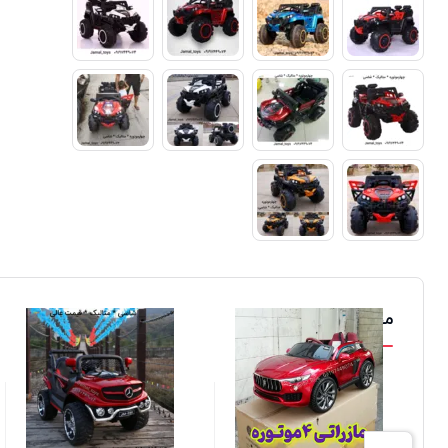
محصولات مشابه