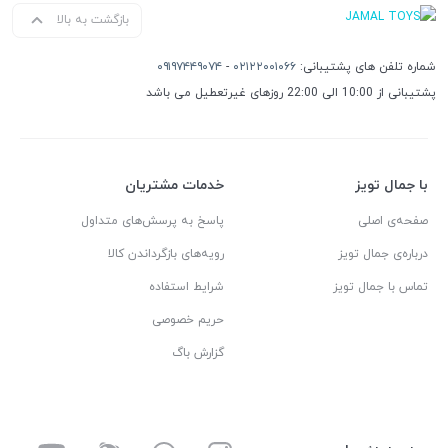
بازگشت به بالا
شماره تلفن های پشتیبانی:
۰۲۱۲۲۰۰۱۰۶۶
-
۰۹۱۹۷۴۴۹۰۷۴
پشتیبانی از 10:00 الی 22:00 روزهای غیرتعطیل می باشد
با جمال تویز
خدمات مشتریان
صفحه‌ی اصلی
پاسخ به پرسش‌های متداول
درباره‌ی جمال تویز
رویه‌های بازگرداندن کالا
تماس با جمال تویز
شرایط استفاده
حریم خصوصی
گزارش باگ