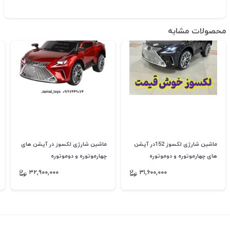
محصولات مشابه
ماشین شارژی لکسوز 152در آپشن
ماشین شارژی لکسوز در آپشن های
های چهارموتوره و دوموتوره
چهارموتوره و دوموتوره
۳۲,۹۰۰,۰۰۰
۳۱,۶۰۰,۰۰۰