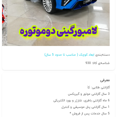
دسته‌بندی
ابعاد کوچک ( مناسب تا حدود 5 سال)
شناسه‌ی کالا: 930
معرفی
گارانتی طلایی: 🥇
3 سال گارانتی موتور و گیربکس
6 ماه گارانتی باطری، شارژر و بورد الکتریکی
1 سال گارانتی پنل موسیقی و کنترل
5 سال خدمات پس از فروش *