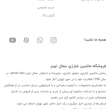
حریم خصوصی
گزارش باگ
همراه ما باشید!
فروشگاه ماشین شارژی جمال تویز
پخش ماشین شارژی، موتور شارژی، دوچرخه و اسکوتر جمال تویز jamal toys در
سال 1396 فعالیت خود را در شهر تهران آغاز نمود.
ما مفتخریم محصولات با کیفیت وارداتی را با قیمتهایی بسیار مناسب تر از همکاران
محترم و با خدمات مشاوره ای پیش از خرید و خدمات پس از فروش در اختیار
هموطنان عزیز در سراسر کشور قرار می دهیم.
ارسال ها از چندین انبار مرکزی و یک انبار داخل شهر تهران انجام می شود.