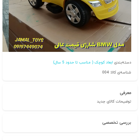
دسته‌بندی
ابعاد کوچک ( مناسب تا حدود 5 سال)
شناسه‌ی کالا: 004
معرفی
توضیحات کالای جدید
بررسی تخصصی