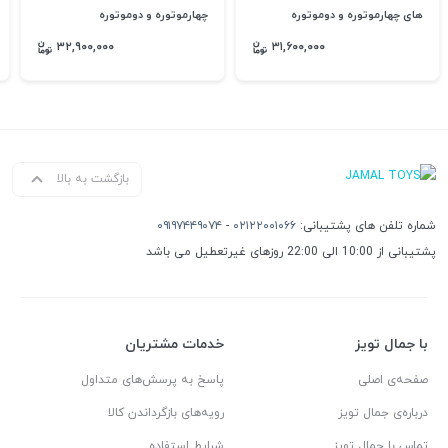
های چهارموتوره و دوموتوره
چهارموتوره و دوموتوره
۳۲,۹۰۰,۰۰۰
۳۱,۶۰۰,۰۰۰
بازگشت به بالا
شماره تلفن های پشتیبانی:
۰۲۱۲۲۰۰۱۰۶۶
-
۰۹۱۹۷۴۴۹۰۷۴
پشتیبانی از 10:00 الی 22:00 روزهای غیرتعطیل می باشد
با جمال تویز
خدمات مشتریان
صفحه‌ی اصلی
پاسخ به پرسش‌های متداول
درباره‌ی جمال تویز
رویه‌های بازگرداندن کالا
تماس با جمال تویز
شرایط استفاده