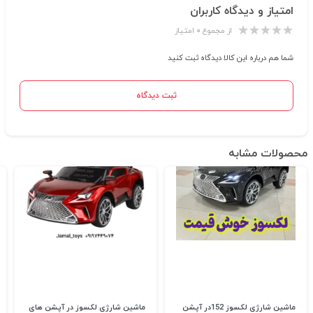
امتیاز و دیدگاه کاربران
از مجموع ۰ امتیاز
شما هم درباره این کالا دیدگاه ثبت کنید
ثبت دیدگاه
محصولات مشابه
ماشین شارژی لکسوز 152در آپشن
ماشین شارژی لکسوز در آپشن های