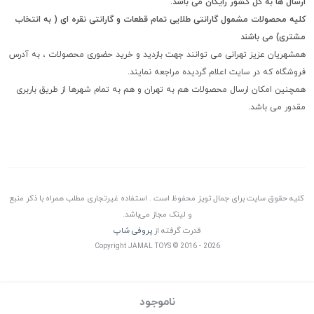
ارسال ها به کل کشور رایگان می باشد.
کلیه محصولات مشمول گارانتی طلایی تمام قطعات و گارانتی نقره ای ( به انتخاب
مشتری) می باشند
همشهریان عزیز تهرانی می توانند جهت بازدید و خرید حضوری محصولات ، به آدرس
فروشگاه که در سایت اعلام گردیده مراجعه نمایند.
همچنین امکان ارسال محصولات هم به تهران و هم به تمام شهرها از طریق باربری
مقدور می باشد.
کلیه حقوق سایت برای جمال تویز محفوظ است . استفاده غیرتجاری مطلب همراه با ذکر منبع
و لینک مجاز می‌باشد.
قدرت گرفته از
پروفی شاپ
Copyright JAMAL TOYS © 2016 - 2026
ناموجود