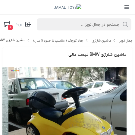
ورود
۰
ماشین شارژی BMW قیمت عالی
جمال تویز
ماشین شارژی
ابعاد کوچک ( مناسب تا حدود 5 سال)
ماشین شارژی BMW قیمت عالی