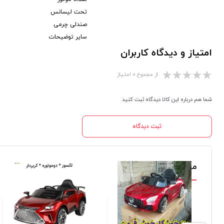
تحت لیسانس
صندلی چرمی
سایر توضیحات
امتیاز و دیدگاه کاربران
از مجموع ۰ امتیاز
شما هم درباره این کالا دیدگاه ثبت کنید
ثبت دیدگاه
محصولات مشابه