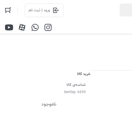
ورود | ثبت نام
خرید کالا
شناسه‌ی کالا
bentley- 6609
ناموجود