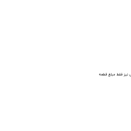
ی نیز فقط مبلغ قطعه