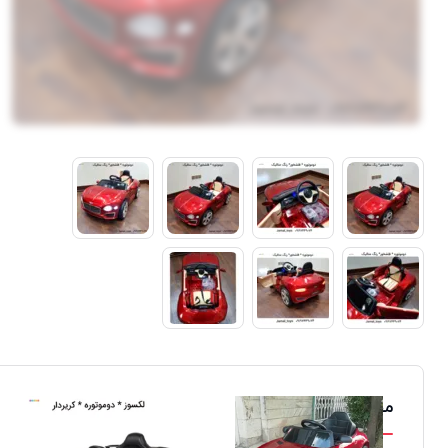
محصولات مشابه