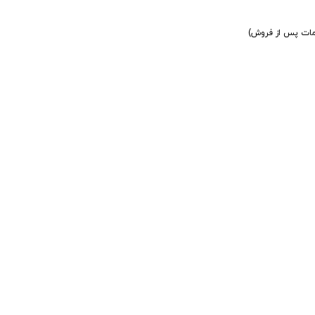
دمات پس از فروش)