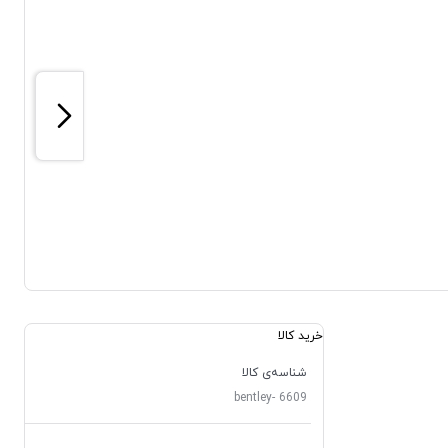
خرید کالا
شناسه‌ی کالا
bentley- 6609