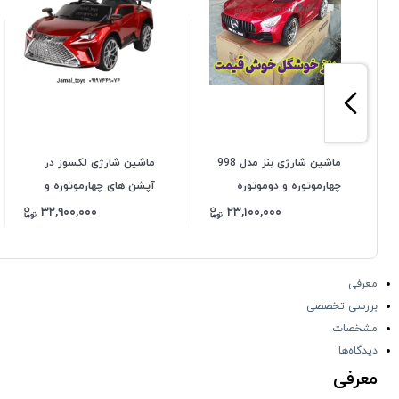
ماشین شارژی بنز مدل 998
ماشین شارژی لکسوز در
چهارموتوره و دوموتوره
آپشن های چهارموتوره و
دوموتوره
۳۲,۹۰۰,۰۰۰
۲۳,۱۰۰,۰۰۰
معرفی
بررسی تخصصی
مشخصات
دیدگاه‌ها
معرفی