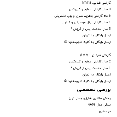
گارانتی طلایی: 🥇🥇🥇
3 سال گارانتی موتور و گیربکس
6 ماه گارانتی باطری، شارژر و بورد الکتریکی
1 سال گارانتی پنل موسیقی و کنترل
5 سال خدمات پس از فروش *
ارسال رایگان به تهران
ارسال رایگان به کلیه شهرستانها 😲
گارانتی نقره ای : 🥈🥈🥈
2 سال گارانتی موتور و گیربکس
1 سال خدمات پس از فروش *
ارسال رایگان به تهران
ارسال رایگان به کلیه شهرستانها 😲
بررسی تخصصی
پخش ماشین شارژی جمال تویز
بنتلی مدل 6609
دو باطری