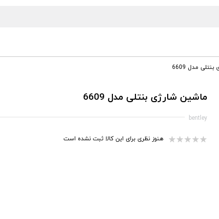
نتلی مدل 6609
ماشین شارژی بنتلی مدل 6609
bentley
هنوز نظری برای این کالا ثبت نشده است