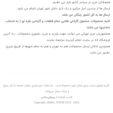
هموطنان عزیز در سراسر کشور قرار می دهیم.
ارسال ها از چندین انبار مرکزی و یک انبار داخل شهر تهران انجام می شود.
ارسال ها به کل کشور رایگان می باشد.
کلیه محصولات مشمول گارانتی طلایی تمام قطعات و گارانتی نقره ای ( به انتخاب
مشتری) می باشند
همشهریان عزیز تهرانی می توانند جهت بازدید و خرید حضوری محصولات ، به آدرس
فروشگاه که در سایت اعلام گردیده مراجعه نمایند.
همچنین امکان ارسال محصولات هم به تهران و هم به تمام شهرها از طریق باربری
مقدور می باشد.
کلیه حقوق سایت برای جمال تویز محفوظ است . استفاده غیرتجاری مطلب همراه با ذکر منبع
و لینک مجاز می‌باشد.
قدرت گرفته از
پروفی شاپ
Copyright JAMAL TOYS © 2016 - 2026