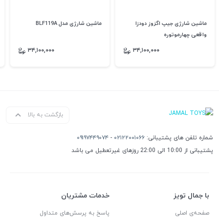
ماشین شارژی جیپ اگزوز دودزا
ماشین شارژی مدل BLF119A
واقعی چهارموتوره
۳۴,۱۰۰,۰۰۰
۳۴,۱۰۰,۰۰۰
بازگشت به بالا
شماره تلفن های پشتیبانی:
۰۲۱۲۲۰۰۱۰۶۶
-
۰۹۱۹۷۴۴۹۰۷۴
پشتیبانی از 10:00 الی 22:00 روزهای غیرتعطیل می باشد
با جمال تویز
خدمات مشتریان
صفحه‌ی اصلی
پاسخ به پرسش‌های متداول