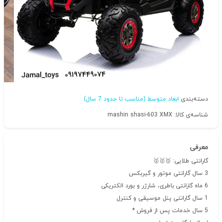
دسته‌بندی
ابعاد متوسط (مناسب تا حدود 7 سال)
شناسه‌ی کالا: mashin shasi-603 XMX
معرفی
گارانتی طلایی: 🥇🥇🥇
3 سال گارانتی موتور و گیربکس
6 ماه گارانتی باطری، شارژر و بورد الکتریکی
1 سال گارانتی پنل موسیقی و کنترل
5 سال خدمات پس از فروش *