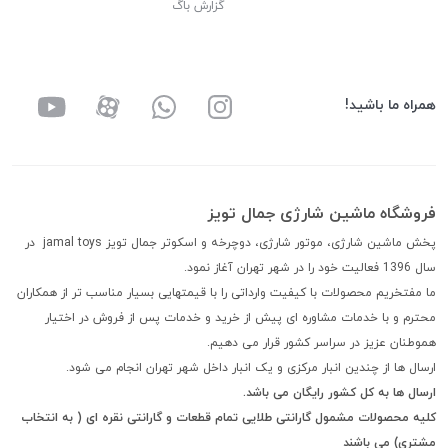
گزارش باگ
همراه ما باشید!
فروشگاه ماشین شارژی جمال تویز
پخش ماشین شارژی، موتور شارژی، دوچرخه و اسکوتر جمال تویز jamal toys در
سال 1396 فعالیت خود را در شهر تهران آغاز نمود.
ما مفتخریم محصولات با کیفیت وارداتی را با قیمتهایی بسیار مناسب تر از همکاران
محترم و با خدمات مشاوره ای پیش از خرید و خدمات پس از فروش در اختیار
هموطنان عزیز در سراسر کشور قرار می دهیم.
ارسال ها از چندین انبار مرکزی و یک انبار داخل شهر تهران انجام می شود.
ارسال ها به کل کشور رایگان می باشد.
کلیه محصولات مشمول گارانتی طلایی تمام قطعات و گارانتی نقره ای ( به انتخاب
مشتری) می باشند