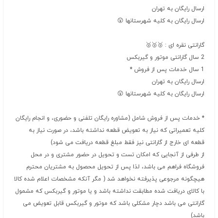
ارسال رایگان به تهران
ارسال رایگان به کلیه شهرستانها 😲
گارانتی نقره ای : 🥈🥈🥈
2 سال گارانتی موتور و گیربکس
1 سال خدمات پس از فروش *
ارسال رایگان به تهران
ارسال رایگان به کلیه شهرستانها 😲
* خدمات پس از فروش شامل (مشاوره رایگان تلفنی و حضوری، و انجام رایگان
کلیه تعمیراتی که نیاز به تعویض قطعه نداشته باشد، در صورت نیاز به
قطعه ای خارج از گارانتی نیز فقط مبلغ قطعه دریافت می شود)
از طرفی از آنجایی که امکان تست و تحویل در حضور مشتری و در محل
فروشگاه فراهم می باشد، لذا پس از تحویل محصول به مشتریان محترم
هیچگونه مرجوعی پذیرفته نخواهد شد ( مگر آنکه مشخصات اعلام شده کالا
با کالای دریافت شده مطابقت نداشته باشد و یا موتور و گیربکس که مشمول
گارانتی می باشد دچار مشکلی باشد که موتور و گیربکس قابل تعویض می
باشد)