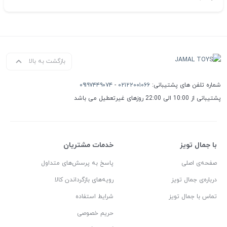
بازگشت به بالا
شماره تلفن های پشتیبانی:
۰۲۱۲۲۰۰۱۰۶۶
-
۰۹۱۹۷۴۴۹۰۷۴
پشتیبانی از 10:00 الی 22:00 روزهای غیرتعطیل می باشد
با جمال تویز
خدمات مشتریان
صفحه‌ی اصلی
پاسخ به پرسش‌های متداول
درباره‌ی جمال تویز
رویه‌های بازگرداندن کالا
تماس با جمال تویز
شرایط استفاده
حریم خصوصی