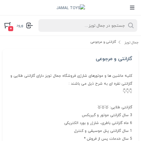
ورود
۰
گارانتی و مرجوعی
جمال تویز
گارانتی و مرجوعی
کلیه ماشین ها و موتورهای شارژی فروشگاه جمال تویز دارای گارانتی طلایی و
گارانتی نقره ای به شرح ذیل می باشند :
👇👇👇
گارانتی طلایی: 🥇🥇🥇
3 سال گارانتی موتور و گیربکس
6 ماه گارانتی باطری، شارژر و بورد الکتریکی
1 سال گارانتی پنل موسیقی و کنترل
5 سال خدمات پس از فروش *